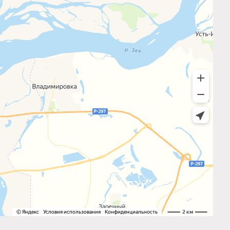
Вернуться наверх
Разработка сайта