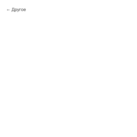
Другое