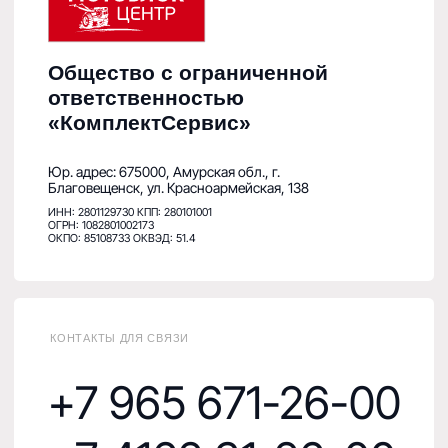
Как проехать